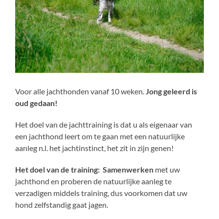
Voor alle jachthonden vanaf 10 weken.
Jong geleerd is
oud gedaan!
Het doel van de jachttraining is dat u als eigenaar van
een jachthond leert om te gaan met een natuurlijke
aanleg n.l. het jachtinstinct, het zit in zijn genen!
Het doel van de training:
Samenwerken
met uw
jachthond en proberen de natuurlijke aanleg te
verzadigen middels training, dus voorkomen dat uw
hond zelfstandig gaat jagen.