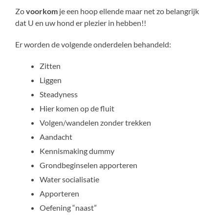
Zo
voorkom
je een hoop ellende maar net zo belangrijk
dat U en uw hond er plezier in hebben!!
Er worden de volgende onderdelen behandeld:
Zitten
Liggen
Steadyness
Hier komen op de fluit
Volgen/wandelen zonder trekken
Aandacht
Kennismaking dummy
Grondbeginselen apporteren
Water socialisatie
Apporteren
Oefening “naast”