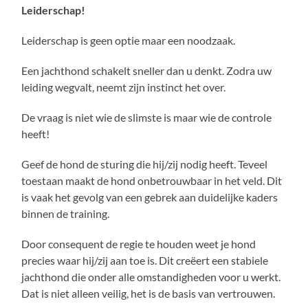
Leiderschap!
Leiderschap is geen optie maar een noodzaak.
Een jachthond schakelt sneller dan u denkt. Zodra uw
leiding wegvalt, neemt zijn instinct het over.
De vraag is niet wie de slimste is maar wie de controle
heeft!
Geef de hond de sturing die hij/zij nodig heeft. Teveel
toestaan maakt de hond onbetrouwbaar in het veld. Dit
is vaak het gevolg van een gebrek aan duidelijke kaders
binnen de training.
Door consequent de regie te houden weet je hond
precies waar hij/zij aan toe is. Dit creëert een stabiele
jachthond die onder alle omstandigheden voor u werkt.
Dat is niet alleen veilig, het is de basis van vertrouwen.